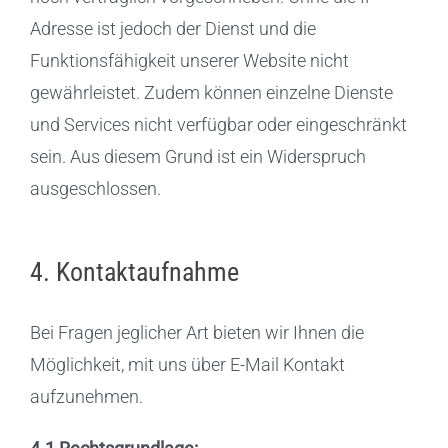
Adresse ist jedoch der Dienst und die
Funktionsfähigkeit unserer Website nicht
gewährleistet. Zudem können einzelne Dienste
und Services nicht verfügbar oder eingeschränkt
sein. Aus diesem Grund ist ein Widerspruch
ausgeschlossen.
4. Kontaktaufnahme
Bei Fragen jeglicher Art bieten wir Ihnen die
Möglichkeit, mit uns über E-Mail Kontakt
aufzunehmen.