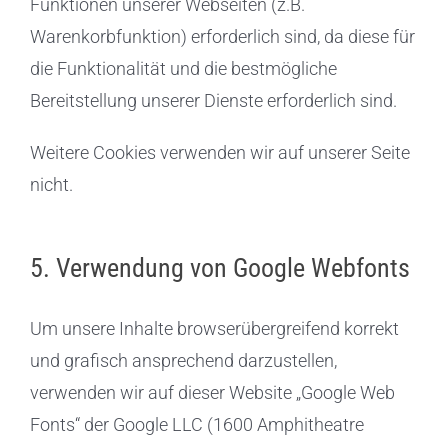
Funktionen unserer Webseiten (z.B.
Warenkorbfunktion) erforderlich sind, da diese für
die Funktionalität und die bestmögliche
Bereitstellung unserer Dienste erforderlich sind.
Weitere Cookies verwenden wir auf unserer Seite
nicht.
5. Verwendung von Google Webfonts
Um unsere Inhalte browserübergreifend korrekt
und grafisch ansprechend darzustellen,
verwenden wir auf dieser Website „Google Web
Fonts“ der Google LLC (1600 Amphitheatre