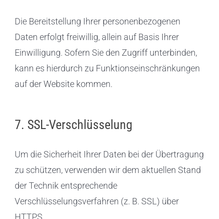
Die Bereitstellung Ihrer personenbezogenen
Daten erfolgt freiwillig, allein auf Basis Ihrer
Einwilligung. Sofern Sie den Zugriff unterbinden,
kann es hierdurch zu Funktionseinschränkungen
auf der Website kommen.
7. SSL-Verschlüsselung
Um die Sicherheit Ihrer Daten bei der Übertragung
zu schützen, verwenden wir dem aktuellen Stand
der Technik entsprechende
Verschlüsselungsverfahren (z. B. SSL) über
HTTPS.