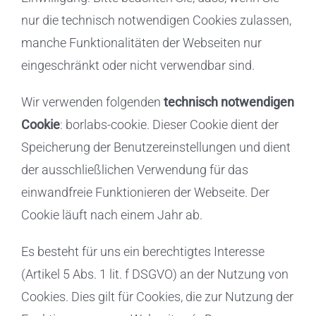
nur die technisch notwendigen Cookies zulassen,
manche Funktionalitäten der Webseiten nur
eingeschränkt oder nicht verwendbar sind.
Wir verwenden folgenden
technisch notwendigen
Cookie
: borlabs-cookie. Dieser Cookie dient der
Speicherung der Benutzereinstellungen und dient
der ausschließlichen Verwendung für das
einwandfreie Funktionieren der Webseite. Der
Cookie läuft nach einem Jahr ab.
Es besteht für uns ein berechtigtes Interesse
(Artikel 5 Abs. 1 lit. f DSGVO) an der Nutzung von
Cookies. Dies gilt für Cookies, die zur Nutzung der