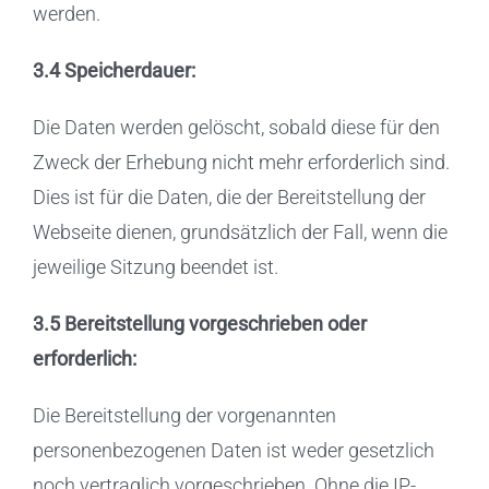
werden.
3.4 Speicherdauer:
Die Daten werden gelöscht, sobald diese für den
Zweck der Erhebung nicht mehr erforderlich sind.
Dies ist für die Daten, die der Bereitstellung der
Webseite dienen, grundsätzlich der Fall, wenn die
jeweilige Sitzung beendet ist.
3.5 Bereitstellung vorgeschrieben oder
erforderlich:
Die Bereitstellung der vorgenannten
personenbezogenen Daten ist weder gesetzlich
noch vertraglich vorgeschrieben. Ohne die IP-