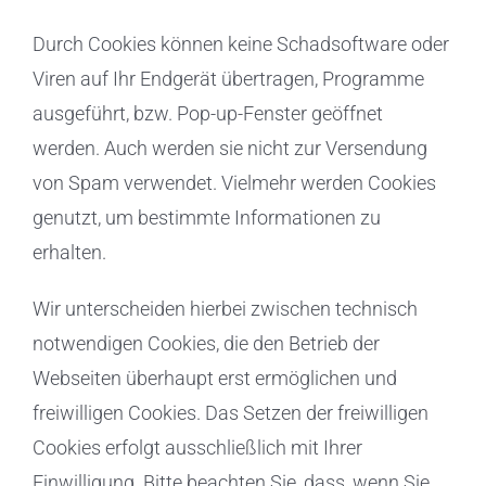
Durch Cookies können keine Schadsoftware oder
Viren auf Ihr Endgerät übertragen, Programme
ausgeführt, bzw. Pop-up-Fenster geöffnet
werden. Auch werden sie nicht zur Versendung
von Spam verwendet. Vielmehr werden Cookies
genutzt, um bestimmte Informationen zu
erhalten.
Wir unterscheiden hierbei zwischen technisch
notwendigen Cookies, die den Betrieb der
Webseiten überhaupt erst ermöglichen und
freiwilligen Cookies. Das Setzen der freiwilligen
Cookies erfolgt ausschließlich mit Ihrer
Einwilligung. Bitte beachten Sie, dass, wenn Sie