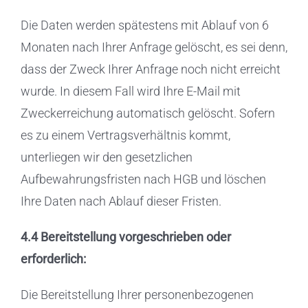
Die Daten werden spätestens mit Ablauf von 6
Monaten nach Ihrer Anfrage gelöscht, es sei denn,
dass der Zweck Ihrer Anfrage noch nicht erreicht
wurde. In diesem Fall wird Ihre E-Mail mit
Zweckerreichung automatisch gelöscht. Sofern
es zu einem Vertragsverhältnis kommt,
unterliegen wir den gesetzlichen
Aufbewahrungsfristen nach HGB und löschen
Ihre Daten nach Ablauf dieser Fristen.
4.4 Bereitstellung vorgeschrieben oder
erforderlich:
Die Bereitstellung Ihrer personenbezogenen