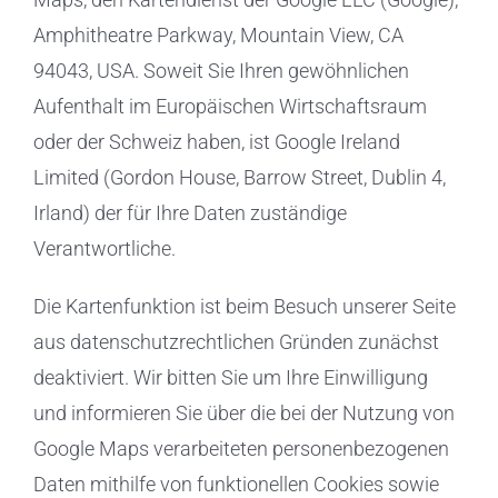
Amphitheatre Parkway, Mountain View, CA
94043, USA. Soweit Sie Ihren gewöhnlichen
Aufenthalt im Europäischen Wirtschaftsraum
oder der Schweiz haben, ist Google Ireland
Limited (Gordon House, Barrow Street, Dublin 4,
Irland) der für Ihre Daten zuständige
Verantwortliche.
Die Kartenfunktion ist beim Besuch unserer Seite
aus datenschutzrechtlichen Gründen zunächst
deaktiviert. Wir bitten Sie um Ihre Einwilligung
und informieren Sie über die bei der Nutzung von
Google Maps verarbeiteten personenbezogenen
Daten mithilfe von funktionellen Cookies sowie