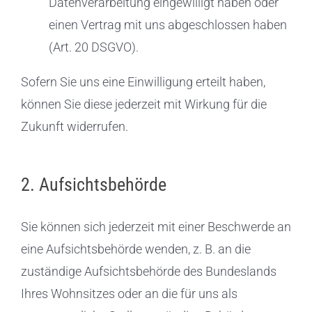
Datenverarbeitung eingewilligt haben oder
einen Vertrag mit uns abgeschlossen haben
(Art. 20 DSGVO).
Sofern Sie uns eine Einwilligung erteilt haben,
können Sie diese jederzeit mit Wirkung für die
Zukunft widerrufen.
2. Aufsichtsbehörde
Sie können sich jederzeit mit einer Beschwerde an
eine Aufsichtsbehörde wenden, z. B. an die
zuständige Aufsichtsbehörde des Bundeslands
Ihres Wohnsitzes oder an die für uns als