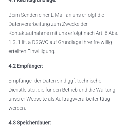
4.1 Rechtsgrundlage:
Beim Senden einer E-Mail an uns erfolgt die
Datenverarbeitung zum Zwecke der
Kontaktaufnahme mit uns erfolgt nach Art. 6 Abs.
1 S. 1 lit. a DSGVO auf Grundlage Ihrer freiwillig
erteilten Einwilligung.
4.2 Empfänger:
Empfänger der Daten sind ggf. technische
Dienstleister, die für den Betrieb und die Wartung
unserer Webseite als Auftragsverarbeiter tätig
werden.
4.3 Speicherdauer: