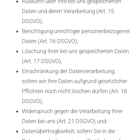
Auskunft über Ihre bei uns gespeicherten
Daten und deren Verarbeitung (Art. 15
DSGVO),
Berichtigung unrichtiger personenbezogener
Daten (Art. 16 DSGVO),
Löschung Ihrer bei uns gespeicherten Daten
(Art. 17 DSGVO),
Einschränkung der Datenverarbeitung,
sofern wir Ihre Daten aufgrund gesetzlicher
Pflichten noch nicht löschen dürfen (Art. 18
DSGVO),
Widerspruch gegen die Verarbeitung Ihrer
Daten bei uns (Art. 21 DSGVO) und
Datenübertragbarkeit, sofern Sie in die