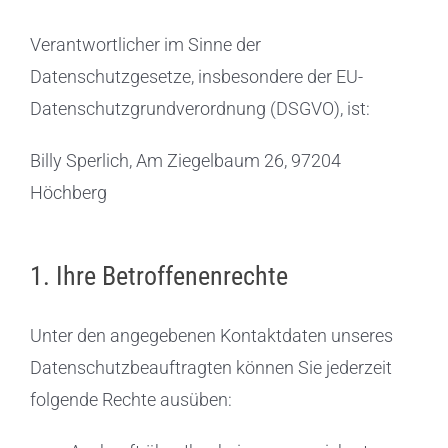
Verantwortlicher im Sinne der
Datenschutzgesetze, insbesondere der EU-
Datenschutzgrundverordnung (DSGVO), ist:
Billy Sperlich, Am Ziegelbaum 26, 97204
Höchberg
1. Ihre Betroffenenrechte
Unter den angegebenen Kontaktdaten unseres
Datenschutzbeauftragten können Sie jederzeit
folgende Rechte ausüben: