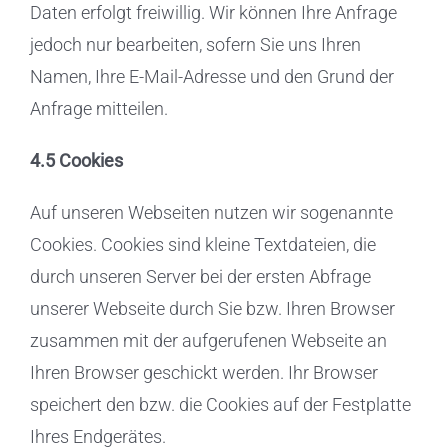
Daten erfolgt freiwillig. Wir können Ihre Anfrage
jedoch nur bearbeiten, sofern Sie uns Ihren
Namen, Ihre E-Mail-Adresse und den Grund der
Anfrage mitteilen.
4.5 Cookies
Auf unseren Webseiten nutzen wir sogenannte
Cookies. Cookies sind kleine Textdateien, die
durch unseren Server bei der ersten Abfrage
unserer Webseite durch Sie bzw. Ihren Browser
zusammen mit der aufgerufenen Webseite an
Ihren Browser geschickt werden. Ihr Browser
speichert den bzw. die Cookies auf der Festplatte
Ihres Endgerätes.