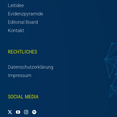
Leitidee
Evidenzpyramide
Editorial Board
Kontakt
RECHTLICHES
Datenschutzerklärung
Impressum
SOCIAL MEDIA