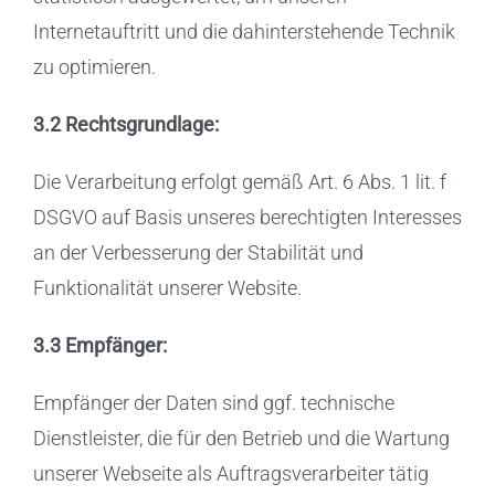
Internetauftritt und die dahinterstehende Technik
zu optimieren.
3.2 Rechtsgrundlage:
Die Verarbeitung erfolgt gemäß Art. 6 Abs. 1 lit. f
DSGVO auf Basis unseres berechtigten Interesses
an der Verbesserung der Stabilität und
Funktionalität unserer Website.
3.3 Empfänger:
Empfänger der Daten sind ggf. technische
Dienstleister, die für den Betrieb und die Wartung
unserer Webseite als Auftragsverarbeiter tätig