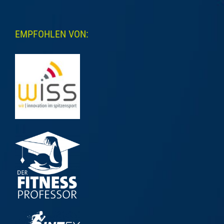
EMPFOHLEN VON: