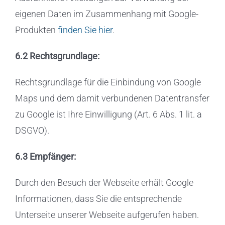
eigenen Daten im Zusammenhang mit Google-
Produkten
finden Sie hier
.
6.2 Rechtsgrundlage:
Rechtsgrundlage für die Einbindung von Google
Maps und dem damit verbundenen Datentransfer
zu Google ist Ihre Einwilligung (Art. 6 Abs. 1 lit. a
DSGVO).
6.3 Empfänger:
Durch den Besuch der Webseite erhält Google
Informationen, dass Sie die entsprechende
Unterseite unserer Webseite aufgerufen haben.