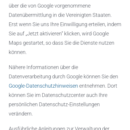
über die von Google vorgenommene
Datenübermittlung in die Vereinigten Staaten.
Erst wenn Sie uns Ihre Einwilligung erteilen, indem
Sie auf „Jetzt aktivieren“ klicken, wird Google
Maps gestartet, so dass Sie die Dienste nutzen
können.
Nähere Informationen über die
Datenverarbeitung durch Google können Sie den
Google-Datenschutzhinweisen
entnehmen. Dort
können Sie im Datenschutzcenter auch Ihre
persönlichen Datenschutz-Einstellungen
verändern.
Ausführliche Anleitungen zur Verwaltung der