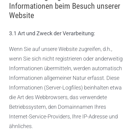
Informationen beim Besuch unserer
Website
3.1 Art und Zweck der Verarbeitung:
Wenn Sie auf unsere Website zugreifen, d.h.,
wenn Sie sich nicht registrieren oder anderweitig
Informationen übermitteln, werden automatisch
Informationen allgemeiner Natur erfasst. Diese
Informationen (Server-Logfiles) beinhalten etwa
die Art des Webbrowsers, das verwendete
Betriebssystem, den Domainnamen Ihres
Internet-Service-Providers, Ihre IP-Adresse und
ähnliches.