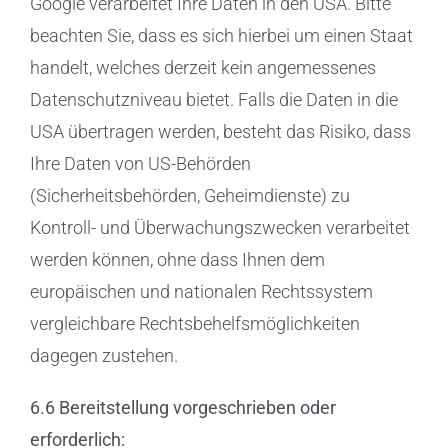
Google verarbeitet Ihre Daten in den USA. Bitte
beachten Sie, dass es sich hierbei um einen Staat
handelt, welches derzeit kein angemessenes
Datenschutzniveau bietet. Falls die Daten in die
USA übertragen werden, besteht das Risiko, dass
Ihre Daten von US-Behörden
(Sicherheitsbehörden, Geheimdienste) zu
Kontroll- und Überwachungszwecken verarbeitet
werden können, ohne dass Ihnen dem
europäischen und nationalen Rechtssystem
vergleichbare Rechtsbehelfsmöglichkeiten
dagegen zustehen.
6.6 Bereitstellung vorgeschrieben oder
erforderlich: