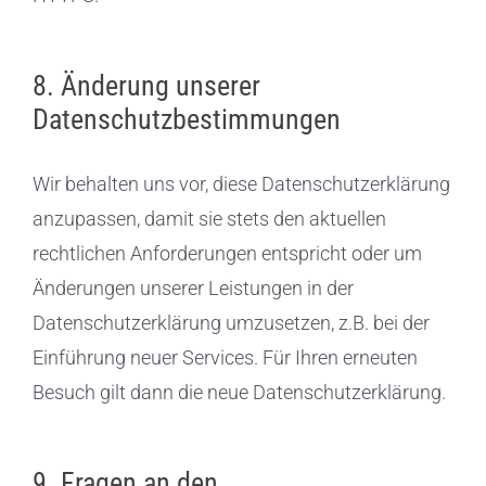
8. Änderung unserer
Datenschutzbestimmungen
Wir behalten uns vor, diese Datenschutzerklärung
anzupassen, damit sie stets den aktuellen
rechtlichen Anforderungen entspricht oder um
Änderungen unserer Leistungen in der
Datenschutzerklärung umzusetzen, z.B. bei der
Einführung neuer Services. Für Ihren erneuten
Besuch gilt dann die neue Datenschutzerklärung.
9. Fragen an den