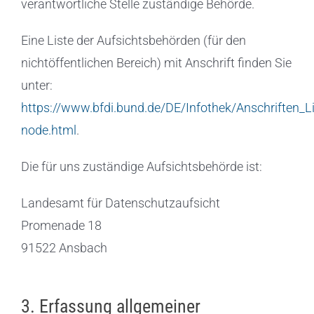
verantwortliche Stelle zuständige Behörde.
Eine Liste der Aufsichtsbehörden (für den
nichtöffentlichen Bereich) mit Anschrift finden Sie
unter:
https://www.bfdi.bund.de/DE/Infothek/Anschriften_Li
node.html
.
Die für uns zuständige Aufsichtsbehörde ist:
Landesamt für Datenschutzaufsicht
Promenade 18
91522 Ansbach
3. Erfassung allgemeiner