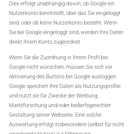
Dies erfolgt unabhängig davon, ob Google ein
Nutzerkonto bereitstellt, über das Sie eingeloggt
sind, oder ob keine Nutzerkonto besteht. Wenn
Sie bei Google eingeloggt sind, werden Ihre Daten
direkt Ihrem Konto zugeordnet.
Wenn Sie die Zuordnung in Ihrem Profil bei
Google nicht wünschen, müssen Sie sich vor
Aktivierung des Buttons bei Google ausloggen.
Google speichert Ihre Daten als Nutzungsprofile
und nutzt sie für Zwecke der Werbung,
Marktforschung und/oder bedarfsgerechter
Gestaltung seiner Webseite. Eine solche
Auswertung erfolgt insbesondere (selbst für nicht
eingeloggte Nutzer) zur Erbringung