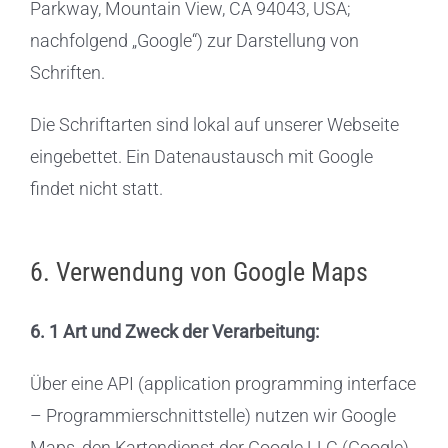
Parkway, Mountain View, CA 94043, USA;
nachfolgend „Google“) zur Darstellung von
Schriften.
Die Schriftarten sind lokal auf unserer Webseite
eingebettet. Ein Datenaustausch mit Google
findet nicht statt.
6. Verwendung von Google Maps
6. 1 Art und Zweck der Verarbeitung:
Über eine API (application programming interface
– Programmierschnittstelle) nutzen wir Google
Maps, den Kartendienst der Google LLC (Google),