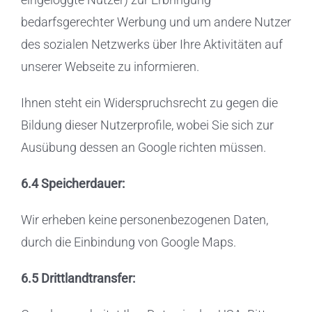
bedarfsgerechter Werbung und um andere Nutzer
des sozialen Netzwerks über Ihre Aktivitäten auf
unserer Webseite zu informieren.
Ihnen steht ein Widerspruchsrecht zu gegen die
Bildung dieser Nutzerprofile, wobei Sie sich zur
Ausübung dessen an Google richten müssen.
6.4 Speicherdauer:
Wir erheben keine personenbezogenen Daten,
durch die Einbindung von Google Maps.
6.5 Drittlandtransfer: