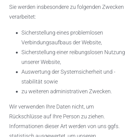
Sie werden insbesondere zu folgenden Zwecken
verarbeitet:
Sicherstellung eines problemlosen
Verbindungsaufbaus der Website,
Sicherstellung einer reibungslosen Nutzung
unserer Website,
Auswertung der Systemsicherheit und -
stabilität sowie
zu weiteren administrativen Zwecken.
Wir verwenden Ihre Daten nicht, um
Rückschlüsse auf Ihre Person zu ziehen.
Informationen dieser Art werden von uns ggfs.
statistisch ausgewertet, um unseren