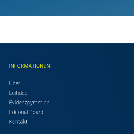
INFORMATIONEN
Über
Leitidee
Evidenzpyramide
Editorial Board
Kontakt