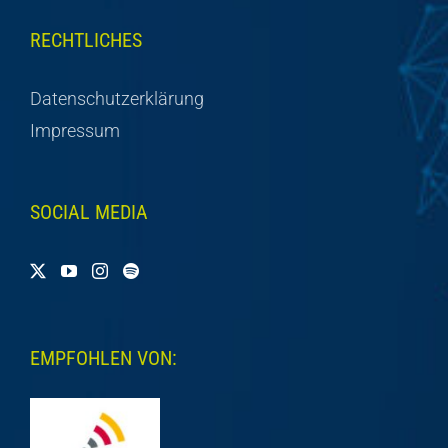
RECHTLICHES
Datenschutzerklärung
Impressum
SOCIAL MEDIA
EMPFOHLEN VON: