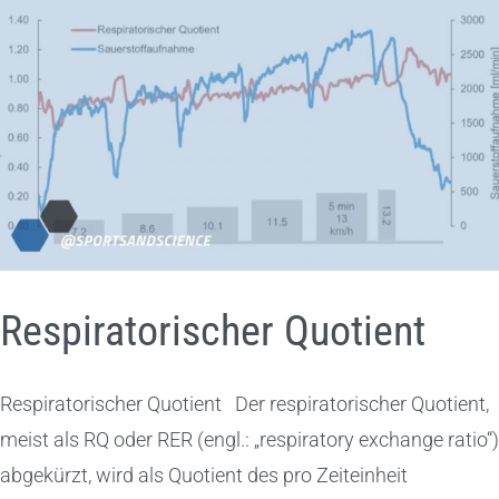
Respiratorischer Quotient
Respiratorischer Quotient Der respiratorischer Quotient,
meist als RQ oder RER (engl.: „respiratory exchange ratio“)
abgekürzt, wird als Quotient des pro Zeiteinheit