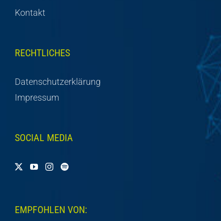
Kontakt
RECHTLICHES
Datenschutzerklärung
Impressum
SOCIAL MEDIA
EMPFOHLEN VON: