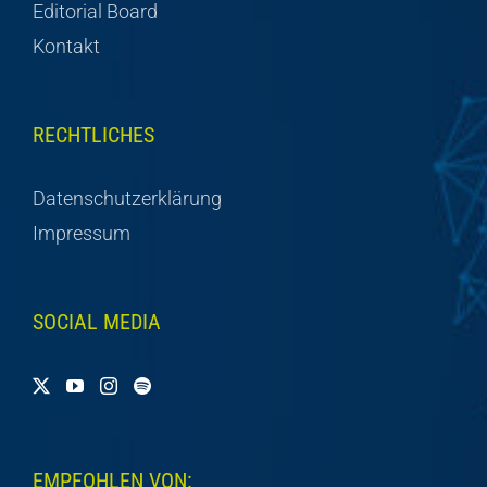
Editorial Board
Kontakt
RECHTLICHES
Datenschutzerklärung
Impressum
SOCIAL MEDIA
EMPFOHLEN VON: