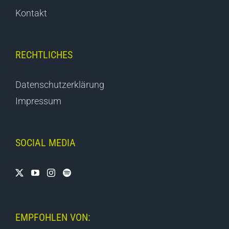
Kontakt
RECHTLICHES
Datenschutzerklärung
Impressum
SOCIAL MEDIA
EMPFOHLEN VON: