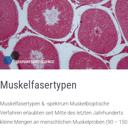
Muskelfasertypen
Muskelfasertypen & -spektrum Muskelbioptische
Verfahren erlaubten seit Mitte des letzten Jahrhunderts
kleine Mengen an menschlichen Muskelproben (90 – 150