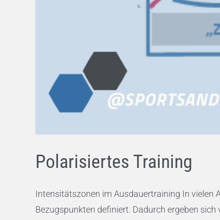
Polarisiertes Training
Intensitätszonen im Ausdauertraining In vielen
Bezugspunkten definiert. Dadurch ergeben sich ve