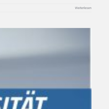
Weiterlesen