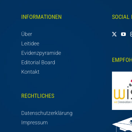
INFORMATIONEN
SOCIAL
Über
Leitidee
Evidenzpyramide
EMPFOH
Editorial Board
Kontakt
RECHTLICHES
Datenschutzerklärung
Impressum