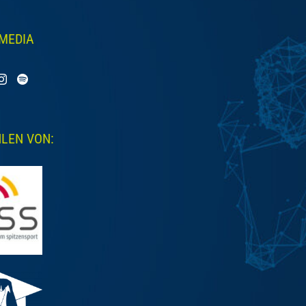
 MEDIA
LEN VON: