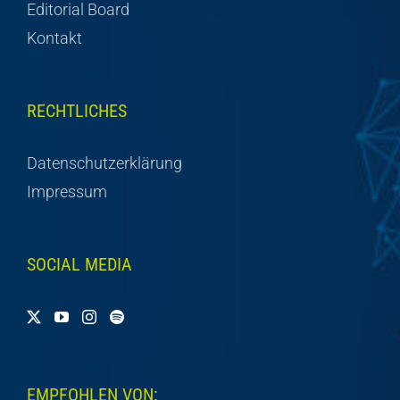
Editorial Board
Kontakt
RECHTLICHES
Datenschutzerklärung
Impressum
SOCIAL MEDIA
EMPFOHLEN VON: