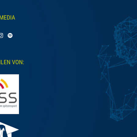
 MEDIA
LEN VON: