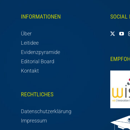
INFORMATIONEN
SOCIAL
Über
Leitidee
Evidenzpyramide
EMPFOH
Editorial Board
Kontakt
RECHTLICHES
Datenschutzerklärung
Impressum