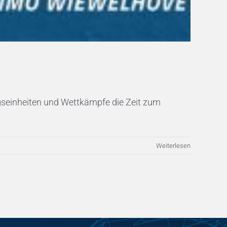
ngseinheiten und Wettkämpfe die Zeit zum
Weiterlesen