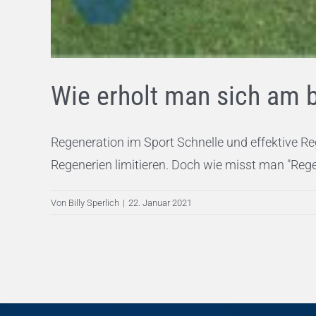
Wie erholt man sich am 
Regeneration im Sport Schnelle und effektive R
Regenerien limitieren. Doch wie misst man "Regene
Von
Billy Sperlich
|
22. Januar 2021