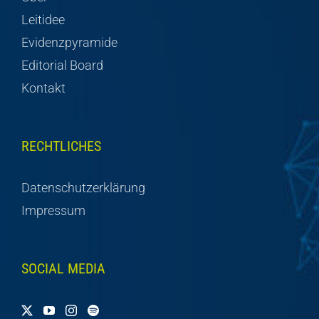
Leitidee
Evidenzpyramide
Editorial Board
Kontakt
RECHTLICHES
Datenschutzerklärung
Impressum
SOCIAL MEDIA