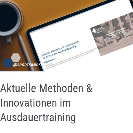
Aktuelle Methoden &
Innovationen im
Ausdauertraining