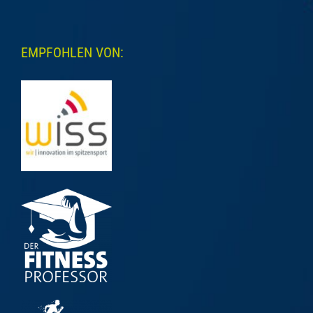
EMPFOHLEN VON: