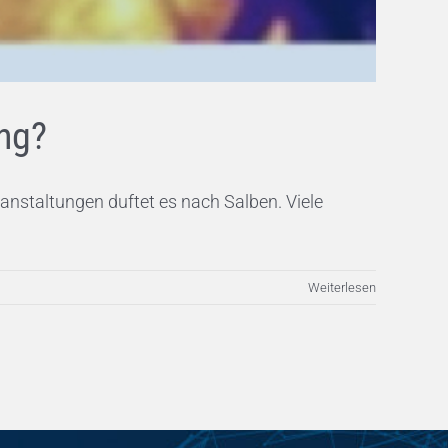
ng?
ranstaltungen duftet es nach Salben. Viele
Weiterlesen