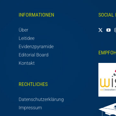
INFORMATIONEN
SOCIAL
Über
Leitidee
Evidenzpyramide
EMPFOH
Editorial Board
Kontakt
RECHTLICHES
Datenschutzerklärung
Impressum