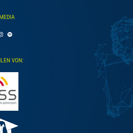
 MEDIA
LEN VON: