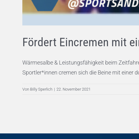
Fördert Eincremen mit e
Wärmesalbe & Leistungsfähigkeit beim Zeitfahren 
Sportler*innen cremen sich die Beine mit einer d
Von
Billy Sperlich
|
22. November 2021