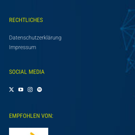
RECHTLICHES
Datenschutzerklärung
Impressum
SOCIAL MEDIA
EMPFOHLEN VON: