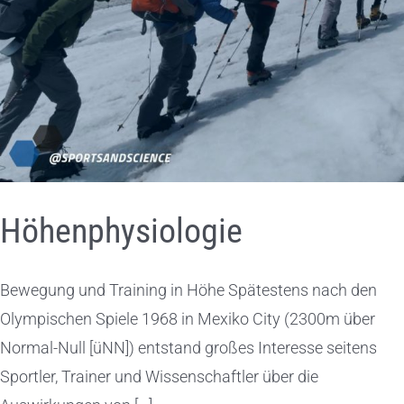
Höhenphysiologie
Bewegung und Training in Höhe Spätestens nach den
Olympischen Spiele 1968 in Mexiko City (2300m über
Normal-Null [üNN]) entstand großes Interesse seitens
Sportler, Trainer und Wissenschaftler über die