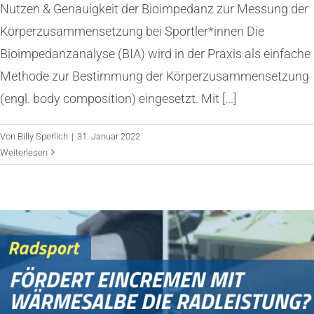
Nutzen & Genauigkeit der Bioimpedanz zur Messung der
Körperzusammensetzung bei Sportler*innen Die
Bioimpedanzanalyse (BIA) wird in der Praxis als einfache
Methode zur Bestimmung der Körperzusammensetzung
(engl. body composition) eingesetzt. Mit [...]
Von
Billy Sperlich
|
31. Januar 2022
Weiterlesen