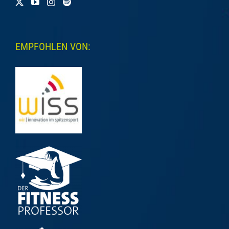
EMPFOHLEN VON: