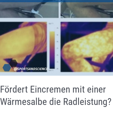
Fördert Eincremen mit einer
Wärmesalbe die Radleistung?