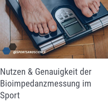
Nutzen & Genauigkeit der
Bioimpedanzmessung im
Sport