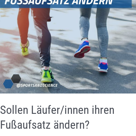
Sollen Läufer/innen ihren
Fußaufsatz ändern?