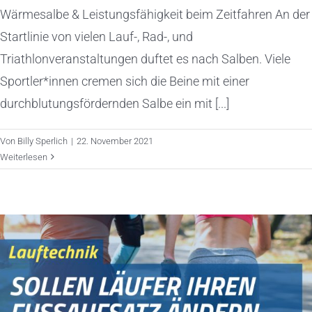
Wärmesalbe & Leistungsfähigkeit beim Zeitfahren An der
Startlinie von vielen Lauf-, Rad-, und
Triathlonveranstaltungen duftet es nach Salben. Viele
Sportler*innen cremen sich die Beine mit einer
durchblutungsfördernden Salbe ein mit [...]
Von
Billy Sperlich
|
22. November 2021
Weiterlesen