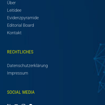
Über
Leitidee
Evidenzpyramide
Editorial Board
Kontakt
RECHTLICHES
Datenschutzerklärung
Impressum
SOCIAL MEDIA